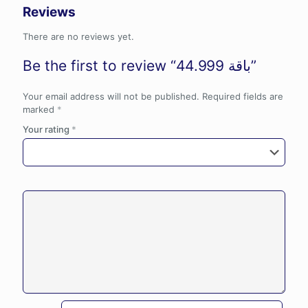
Reviews
There are no reviews yet.
Be the first to review “باقة 44.999”
Your email address will not be published.
Required fields are
marked
*
Your rating
*