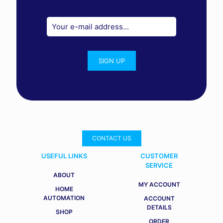
CONTACT US
USEFUL LINKS
CUSTOMER
SERVICE
ABOUT
MY ACCOUNT
HOME
AUTOMATION
ACCOUNT
DETAILS
SHOP
ORDER