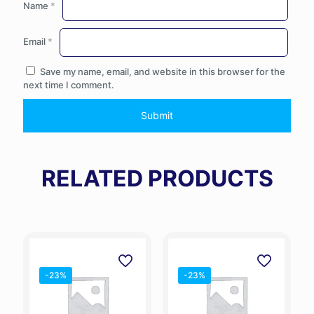
Name
*
Email
*
Save my name, email, and website in this browser for the
next time I comment.
RELATED PRODUCTS
-23%
-23%